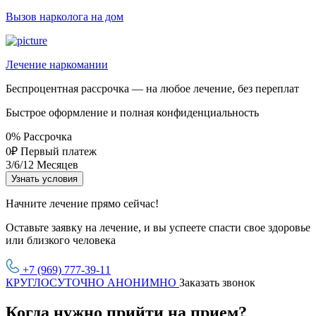
Вызов нарколога на дом
Лечение наркомании
Беспроцентная рассрочка — на любое лечение, без переплат
Быстрое оформление и полная конфиденциальность
0%
Рассрочка
0₽
Первый платеж
3/6/12
Месяцев
Узнать условия
Начните лечение прямо сейчас!
Оставьте заявку на лечение, и вы успеете спасти свое здоровье
или близкого человека
+7 (969) 777-39-11
КРУГЛОСУТОЧНО АНОНИМНО
Заказать звонок
Когда нужно прийти на прием?