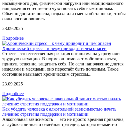
насыщенного дня, физической нагрузки или эмоционального
напряжения естественно чувствовать себя вымотанным.
Обычно достаточно сна, отдыха или смены обстановки, чтобы
силы восстановились....
23.09.2025
Подробнее
Хронический стресс – к чему приводит и чем опасен
Стресс – это естественная реакция организма на угрозу или
трудную ситуацию. В норме он помогает мобилизоваться,
принять решение, защитить себя. Но если напряжение длится
неделями и месяцами, оно перестаёт быть полезным. Такое
состояние называют хроническим стрессом....
23.09.2025
Подробнее
Как убедить человека с алкогольной зависимостью начать
лечение: стратегия поддержки и мотивации
Алкогольная зависимость — это не просто вредная привычка,
а глубокая личная и семейная трагедия, которая незаметно