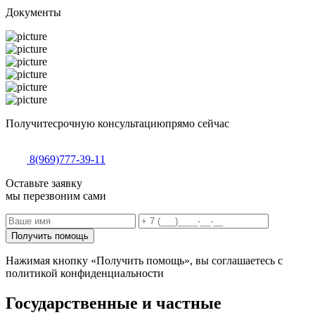
Документы
Получите
срочную консультацию
прямо сейчас
8(969)777-39-11
Оставьте заявку
мы перезвоним сами
Получить помощь
Нажимая кнопку «Получить помощь», вы соглашаетесь с
политикой конфиденциальности
Государственные и частные