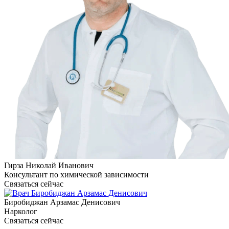
Гирза Николай Иванович
Консультант по химической зависимости
Связаться сейчас
Биробиджан Арзамас Денисович
Нарколог
Связаться сейчас