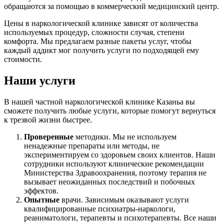
обращаются за помощью в коммерческий медицинский центр.
Цены в наркологической клинике зависят от количества
используемых процедур, сложности случая, степени
комфорта. Мы предлагаем разные пакеты услуг, чтобы
каждый аддикт мог получить услуги по подходящей ему
стоимости.
Наши услуги
В нашей частной наркологической клинике Казаньа вы
сможете получить любые услуги, которые помогут вернуться
к трезвой жизни быстрее.
Проверенные
методики. Мы не используем
ненадежные препараты или методы, не
экспериментируем со здоровьем своих клиентов. Наши
сотрудники используют клинические рекомендации
Министерства Здравоохранения, поэтому терапия не
вызывает неожиданных последствий и побочных
эффектов.
Опытные
врачи. Зависимым оказывают услуги
квалифицированные психиатры-наркологи,
реаниматологи, терапевты и психотерапевты. Все наши