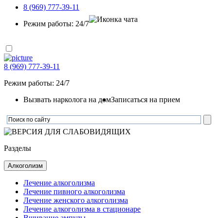
8 (969) 777-39-11
Режим работы: 24/7
8 (969) 777-39-11
Режим работы: 24/7
Вызвать нарколога на дом
Записаться на прием
Разделы
Алкоголизм
Лечение алкоголизма
Лечение пивного алкоголизма
Лечение женского алкоголизма
Лечение алкоголизма в стационаре
Вшивание ампулы