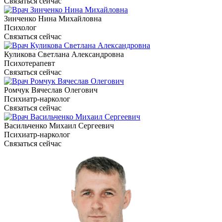
Связаться сейчас
Зинченко Нина Михайловна
Психолог
Связаться сейчас
Куликова Светлана Александровна
Психотерапевт
Связаться сейчас
Ромчук Вячеслав Олегович
Психиатр-нарколог
Связаться сейчас
Васильченко Михаил Сергеевич
Психиатр-нарколог
Связаться сейчас