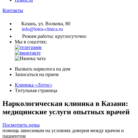
Контакты
Казань, ул. Волкова, 80
info@lotos-clinica.ru
Режим работы: круглосуточно
Мы в соцсетях:
Вызвать нарколога на дом
Записаться на прием
Клиника «Лотос»
Титульная страница
Наркологическая клиника в Казани:
медицинские услуги опытных врачей
Посмотреть цены
помощь зависимым на условиях доверия между врачом и
пациентом