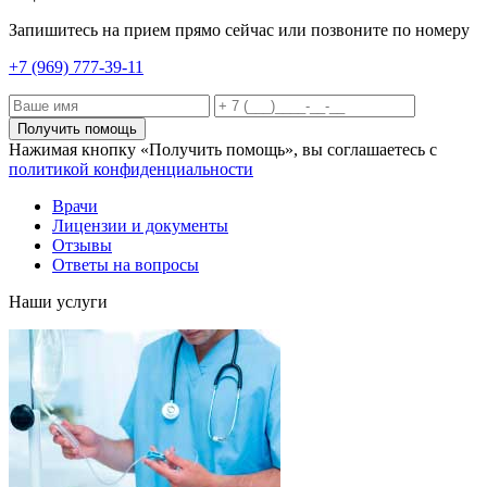
Запишитесь на прием прямо сейчас или позвоните по номеру
+7 (969) 777-39-11
Получить помощь
Нажимая кнопку «Получить помощь», вы соглашаетесь с
политикой конфиденциальности
Врачи
Лицензии и документы
Отзывы
Ответы на вопросы
Наши услуги