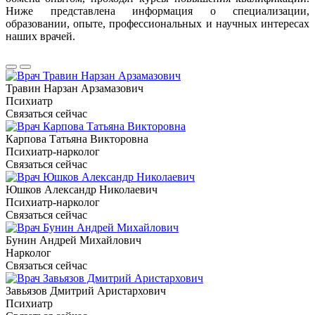
Ниже представлена информация о специализации,
образовании, опыте, профессиональных и научных интересах
наших врачей.
Травин Нарзан Арзамазович
Психиатр
Связаться сейчас
Карпова Татьяна Викторовна
Психиатр-нарколог
Связаться сейчас
Юшков Александр Николаевич
Психиатр-нарколог
Связаться сейчас
Бунин Андрей Михайлович
Нарколог
Связаться сейчас
Завьязов Дмитрий Аристархович
Психиатр