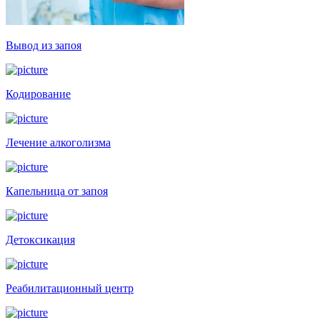
Вывод из запоя
Кодирование
Лечение алкоголизма
Капельница от запоя
Детоксикация
Реабилитационный центр