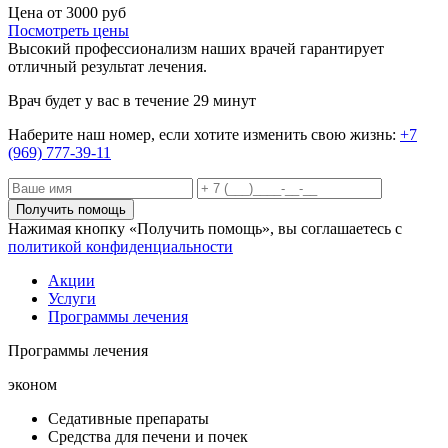
Цена от 3000 руб
Посмотреть цены
Высокий профессионализм наших врачей гарантирует
отличный результат лечения.
Врач будет у вас в течение 29 минут
Наберите наш номер, если хотите изменить свою жизнь:
+7
(969) 777-39-11
Получить помощь
Нажимая кнопку «Получить помощь», вы соглашаетесь с
политикой конфиденциальности
Акции
Услуги
Программы лечения
Программы лечения
эконом
Седативные препараты
Средства для печени и почек