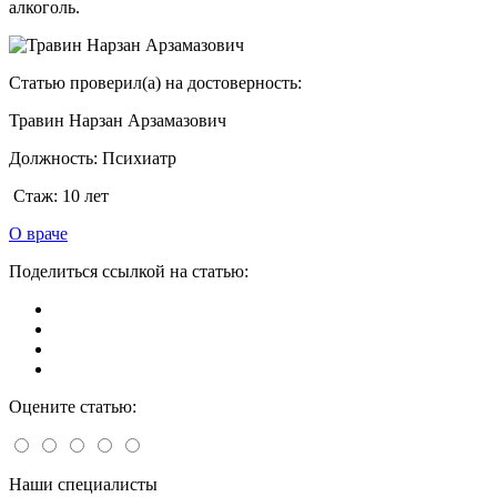
алкоголь.
Статью проверил(а) на достоверность:
Травин Нарзан Арзамазович
Должность:
Психиатр
Стаж:
10 лет
О враче
Поделиться ссылкой на статью:
Оцените статью:
Наши специалисты