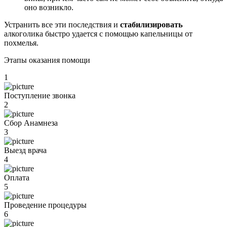
оно возникло.
Устранить все эти последствия и
стабилизировать
алкоголика быстро удается с помощью капельницы от
похмелья.
Этапы оказания помощи
1
Поступление звонка
2
Сбор Анамнеза
3
Выезд врача
4
Оплата
5
Проведение процедуры
6