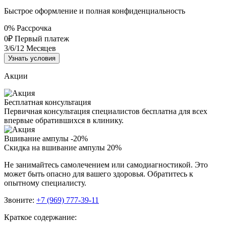
Быстрое оформление и полная конфиденциальность
0%
Рассрочка
0₽
Первый платеж
3/6/12
Месяцев
Узнать условия
Акции
Бесплатная консультация
Первичная консультация специалистов бесплатна для всех
впервые обратившихся в клинику.
Вшивание ампулы -20%
Скидка на вшивание ампулы 20%
Не занимайтесь самолечением или самодиагностикой. Это
может быть опасно для вашего здоровья. Обратитесь к
опытному специалисту.
Звоните:
+7 (969) 777-39-11
Краткое содержание: