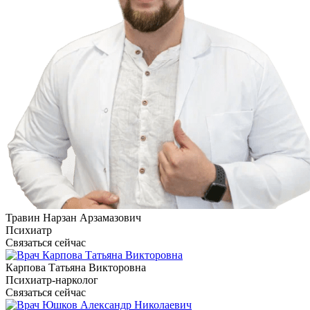
Травин Нарзан Арзамазович
Психиатр
Связаться сейчас
Карпова Татьяна Викторовна
Психиатр-нарколог
Связаться сейчас