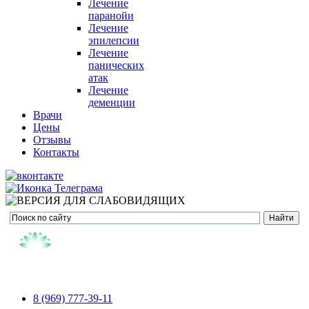
Лечение
паранойи
Лечение
эпилепсии
Лечение
панических
атак
Лечение
деменции
Врачи
Цены
Отзывы
Контакты
8 (969) 777-39-11