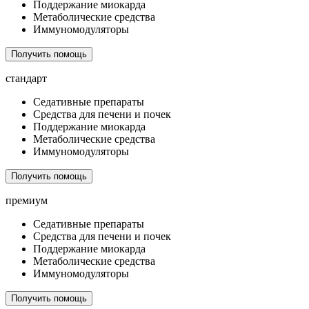
Поддержание миокарда
Метаболические средства
Иммуномодуляторы
Получить помощь
стандарт
Седативные препараты
Средства для печени и почек
Поддержание миокарда
Метаболические средства
Иммуномодуляторы
Получить помощь
премиум
Седативные препараты
Средства для печени и почек
Поддержание миокарда
Метаболические средства
Иммуномодуляторы
Получить помощь