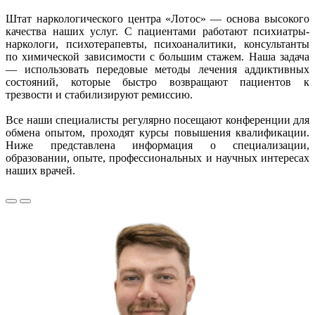
Штат наркологического центра «Лотос» — основа высокого
качества наших услуг. С пациентами работают психиатры-
наркологи, психотерапевты, психоаналитики, консультанты
по химической зависимости с большим стажем. Наша задача
— использовать передовые методы лечения аддиктивных
состояний, которые быстро возвращают пациентов к
трезвости и стабилизируют ремиссию.
Все наши специалисты регулярно посещают конференции для
обмена опытом, проходят курсы повышения квалификации.
Ниже представлена информация о специализации,
образовании, опыте, профессиональных и научных интересах
наших врачей.