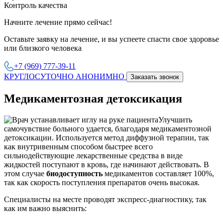
Контроль качества
Начните лечение прямо сейчас!
Оставьте заявку на лечение, и вы успеете спасти свое здоровье
или близкого человека
+7 (969) 777-39-11
КРУГЛОСУТОЧНО АНОНИМНО
Заказать звонок
Медикаментозная детоксикация
Улучшить
самочувствие больного удается, благодаря медикаментозной
детоксикации. Используется метод диффузной терапии, так
как внутривенным способом быстрее всего
сильнодействующие лекарственные средства в виде
жидкостей поступают в кровь, где начинают действовать. В
этом случае
биодоступность
медикаментов составляет 100%,
так как скорость поступления препаратов очень высокая.
Специалисты на месте проводят экспресс-диагностику, так
как им важно выяснить: