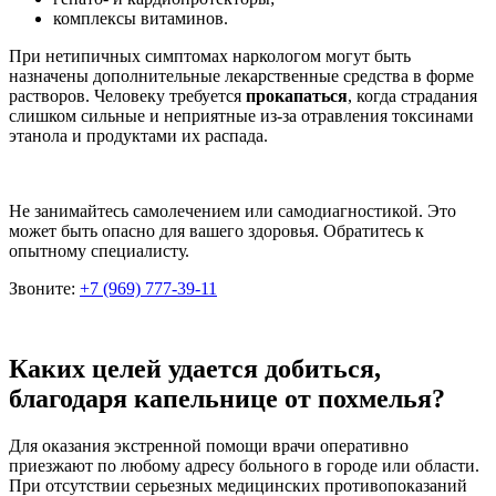
комплексы витаминов.
При нетипичных симптомах наркологом могут быть
назначены дополнительные лекарственные средства в форме
растворов. Человеку требуется
прокапаться
, когда страдания
слишком сильные и неприятные из-за отравления токсинами
этанола и продуктами их распада.
Не занимайтесь самолечением или самодиагностикой. Это
может быть опасно для вашего здоровья. Обратитесь к
опытному специалисту.
Звоните:
+7 (969) 777-39-11
Каких целей удается добиться,
благодаря капельнице от похмелья?
Для оказания экстренной помощи врачи оперативно
приезжают по любому адресу больного в городе или области.
При отсутствии серьезных медицинских противопоказаний