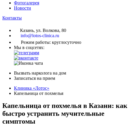
Фотогалерея
Новости
Контакты
Казань, ул. Волкова, 80
info@lotos-clinica.ru
Режим работы: круглосуточно
Мы в соцсетях:
Вызвать нарколога на дом
Записаться на прием
Клиника «Лотос»
Капельница от похмелья
Капельница от похмелья в Казани: как
быстро устранить мучительные
симптомы