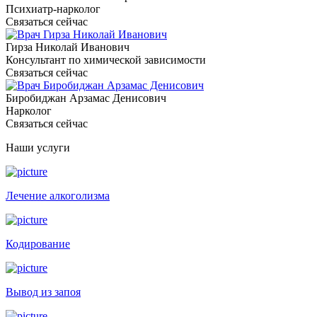
Психиатр-нарколог
Связаться сейчас
Гирза Николай Иванович
Консультант по химической зависимости
Связаться сейчас
Биробиджан Арзамас Денисович
Нарколог
Связаться сейчас
Наши услуги
Лечение алкоголизма
Кодирование
Вывод из запоя