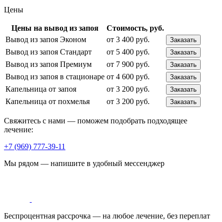
Цены
Цены на вывод из запоя
Стоимость, руб.
Вывод из запоя Эконом
от 3 400 руб.
Заказать
Вывод из запоя Стандарт
от 5 400 руб.
Заказать
Вывод из запоя Премиум
от 7 900 руб.
Заказать
Вывод из запоя в стационаре
от 4 600 руб.
Заказать
Капельница от запоя
от 3 200 руб.
Заказать
Капельница от похмелья
от 3 200 руб.
Заказать
Свяжитесь с нами — поможем подобрать подходящее
лечение:
+7 (969) 777-39-11
Мы рядом — напишите в удобный мессенджер
Беспроцентная рассрочка — на любое лечение, без переплат