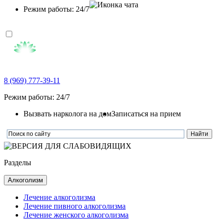
Режим работы: 24/7
8 (969) 777-39-11
Режим работы: 24/7
Вызвать нарколога на дом
Записаться на прием
Разделы
Алкоголизм
Лечение алкоголизма
Лечение пивного алкоголизма
Лечение женского алкоголизма